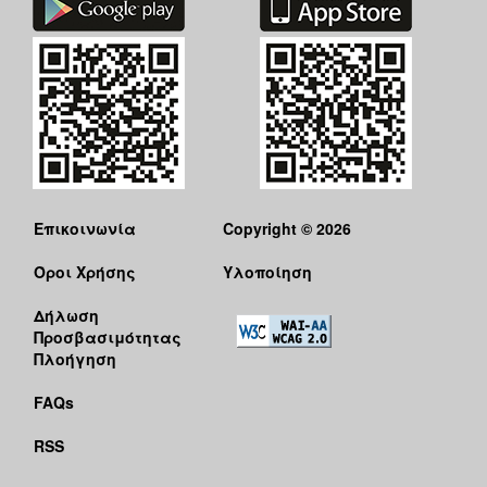
Επικοινωνία
Copyright © 2026
Όροι Χρήσης
Υλοποίηση
Δήλωση
Προσβασιμότητας
Πλοήγηση
FAQs
RSS