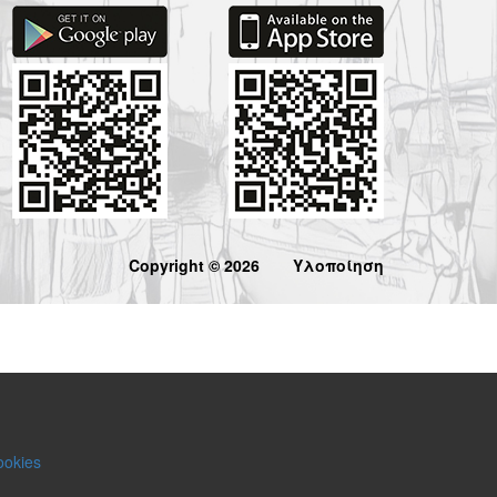
Copyright © 2026
Υλοποίηση
ookies