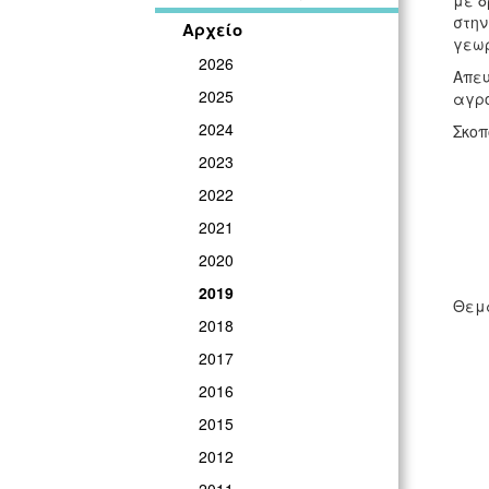
με δ
στην
Αρχείο
γεωρ
2026
Απευ
2025
αγρ
2024
Σκοπ
2023
2022
2021
2020
2019
Θεμα
2018
2017
2016
2015
2012