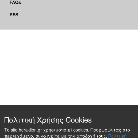
FAQs
RSS
Πολιτική Χρήσης Cookies
Το site heraklion.gr χρησιμοποιεί cookies. Προχωρώντας στο
περιεχόμενο, συναινείτε με την αποδοχή τους.
Πολιτική