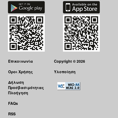
Επικοινωνία
Copyright © 2026
Όροι Χρήσης
Υλοποίηση
Δήλωση
Προσβασιμότητας
Πλοήγηση
FAQs
RSS