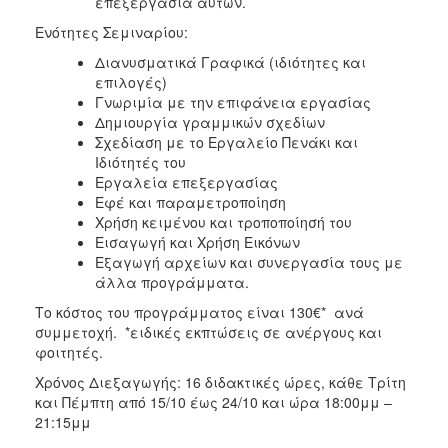
επεξεργασία αυτών.
Ενότητες Σεμιναρίου:
Διανυσματικά Γραφικά (ιδιότητες και
επιλογές)
Γνωριμία με την επιφάνεια εργασίας
Δημιουργία γραμμικών σχεδίων
Σχεδίαση με το Εργαλείο Πενάκι και
Ιδιότητές του
Εργαλεία επεξεργασίας
Εφέ και παραμετροποίηση
Χρήση κειμένου και τροποποίησή του
Εισαγωγή και Χρήση Εικόνων
Εξαγωγή αρχείων και συνεργασία τους με
άλλα προγράμματα.
Το κόστος του προγράμματος είναι 130€* ανά
συμμετοχή. *ειδικές εκπτώσεις σε ανέργους και
φοιτητές.
Χρόνος Διεξαγωγής: 16 διδακτικές ώρες, κάθε Τρίτη
και Πέμπτη από 15/10 έως 24/10 και ώρα 18:00μμ –
21:15μμ