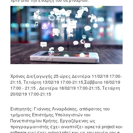
Χρόνος Διεξαγωγής 25 ώρες Δευτέρα 11/02/19 17:00-
21:15, Τετάρτη 13/02/19 17:00-21:15,Σάββατο 16/02/19
17:00 - 21:15 , Δευτέρα 18/02/19 17:00-21:15, Τετάρτη
20/02/19 17:00-21:15
Εισηγητής: Γιάννης Λιναρδάκης, απόφοιτος του
τμήματος Επιστήμης Υπολογιστών του
Πανεπιστημίου Κρήτης. Εργαζόμενος ως
προγραμματιστής έχει αναπτύξει αρκετά project και
software ενώ έχει ασχοληθεί και με τον τομέα του e-