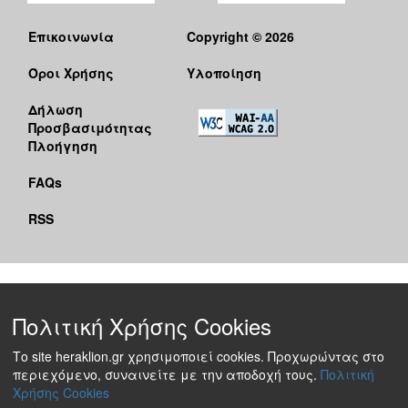
Επικοινωνία
Copyright © 2026
Όροι Χρήσης
Υλοποίηση
Δήλωση
Προσβασιμότητας
Πλοήγηση
FAQs
RSS
Πολιτική Χρήσης Cookies
Το site heraklion.gr χρησιμοποιεί cookies. Προχωρώντας στο
περιεχόμενο, συναινείτε με την αποδοχή τους.
Πολιτική
Χρήσης Cookies