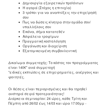
Δημιουργία εξαιρετικών προϊόντων
Η αγορά (Στόχος η επιτυχία)
3 τρόποι για να αναπτύξεις την επιχείρησή
σου
Πως να δώσεις κίνητρα στην ομάδα σου/
υπαλλήλους σου
Εικόνα, σήμα κατατεθέν
Ασφάλεια τροφίμων
Πραγματική κοστολόγηση
Οργάνωση και διαχείριση
Εξατομικευμένη συμβουλευτική
Δικαίωμα συμμετοχής: Το κόστος του προγράμματος
είναι 140€* ανά συμμετοχή
*ειδικές εκπτώσεις σε επιχειρηματίες, ανέργους και
φοιτητές.
Οι θέσεις είναι περιορισμένες και θα τηρηθεί
αυστηρά σειρά προτεραιότητας!
Διάρκεια σεμιναρίου: 24 ώρες, κάθε Τρίτη και
Πέμπτη από 26/02 έως 14/03 και ώρα 17:00μμ -