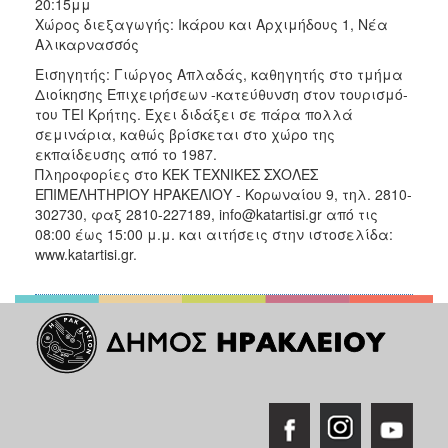
20:15μμ
Χώρος διεξαγωγής: Ικάρου και Αρχιμήδους 1, Nέα
Αλικαρνασσός
Εισηγητής: Γιώργος Απλαδάς, καθηγητής στο τμήμα
Διοίκησης Επιχειρήσεων -κατεύθυνση στον τουρισμό-
του ΤΕΙ Κρήτης. Έχει διδάξει σε πάρα πολλά
σεμινάρια, καθώς βρίσκεται στο χώρο της
εκπαίδευσης από το 1987.
Πληροφορίες στο ΚΕΚ ΤΕΧΝΙΚΕΣ ΣΧΟΛΕΣ
ΕΠΙΜΕΛΗΤΗΡΙΟΥ ΗΡΑΚΕΛΙΟΥ - Κορωναίου 9, τηλ. 2810-
302730, φαξ 2810-227189, info@katartisi.gr από τις
08:00 έως 15:00 μ.μ. και αιτήσεις στην ιστοσελίδα:
www.katartisi.gr.