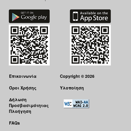
Επικοινωνία
Copyright © 2026
Όροι Χρήσης
Υλοποίηση
Δήλωση
Προσβασιμότητας
Πλοήγηση
FAQs