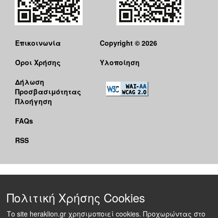
Επικοινωνία
Copyright © 2026
Όροι Χρήσης
Υλοποίηση
Δήλωση
Προσβασιμότητας
Πλοήγηση
FAQs
RSS
Πολιτική Χρήσης Cookies
Το site heraklion.gr χρησιμοποιεί cookies. Προχωρώντας στο