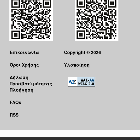
Επικοινωνία
Copyright © 2026
Όροι Χρήσης
Υλοποίηση
Δήλωση
Προσβασιμότητας
Πλοήγηση
FAQs
RSS