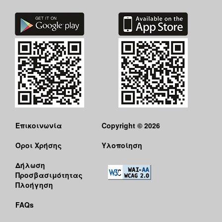
Επικοινωνία
Copyright © 2026
Όροι Χρήσης
Υλοποίηση
Δήλωση
Προσβασιμότητας
Πλοήγηση
FAQs