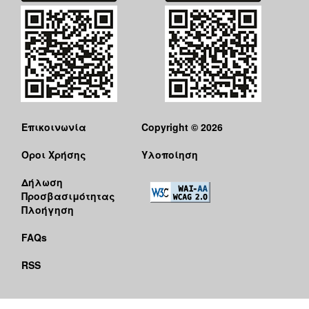
Επικοινωνία
Copyright © 2026
Όροι Χρήσης
Υλοποίηση
Δήλωση
Προσβασιμότητας
Πλοήγηση
FAQs
RSS