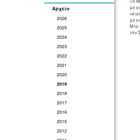
Το Μ
μεγά
Αρχείο
νέας
2026
μεγ
Μια 
2025
τον 
2024
2023
2022
2021
2020
2019
2018
2017
2016
2015
2012