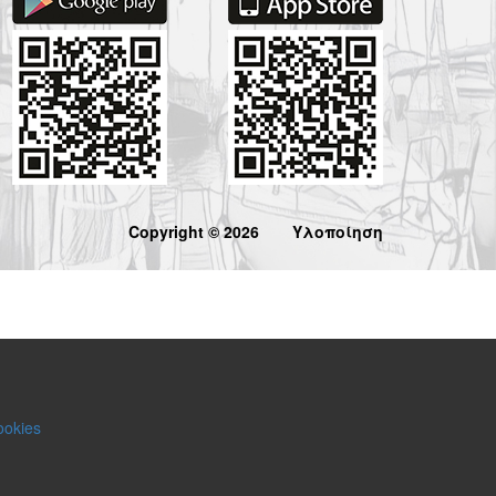
Copyright © 2026
Υλοποίηση
ookies