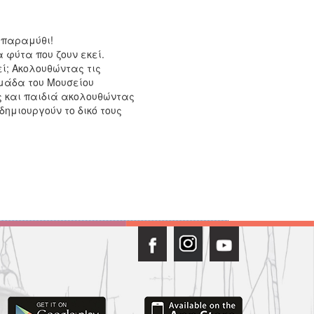
 παραμύθι!
 φύτα που ζουν εκεί.
ί; Ακολουθώντας τις
ομάδα του Μουσείου
ς και παιδιά ακολουθώντας
ημιουργούν το δικό τους