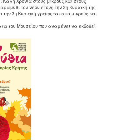
ι Καλή Χρονιά στους μικρούς και στους
αραμύθι του νέου έτους την 2η Κυριακή της
ι την 3η Κυριακή γράφεται από μικρούς και
τα του Μουσείου που αναμένει να εκδοθεί