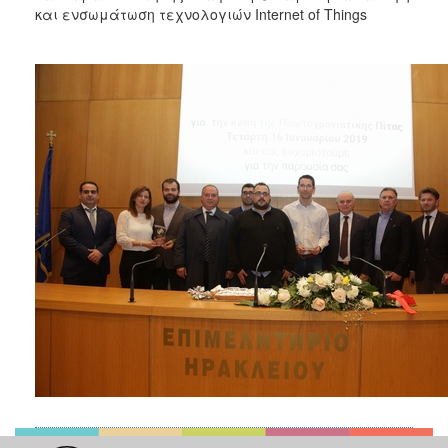
και ενσωμάτωση τεχνολογιών Internet of Things