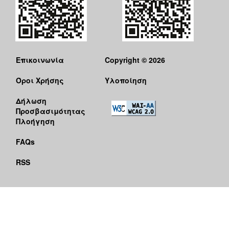
Επικοινωνία
Copyright © 2026
Όροι Χρήσης
Υλοποίηση
Δήλωση
Προσβασιμότητας
Πλοήγηση
FAQs
RSS