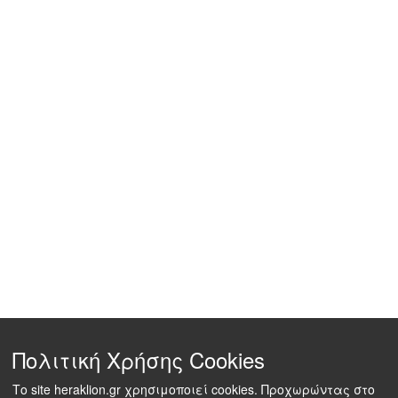
Πολιτική Χρήσης Cookies
Το site heraklion.gr χρησιμοποιεί cookies. Προχωρώντας στο