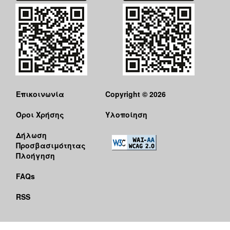
Επικοινωνία
Copyright © 2026
Όροι Χρήσης
Υλοποίηση
Δήλωση
Προσβασιμότητας
Πλοήγηση
FAQs
RSS