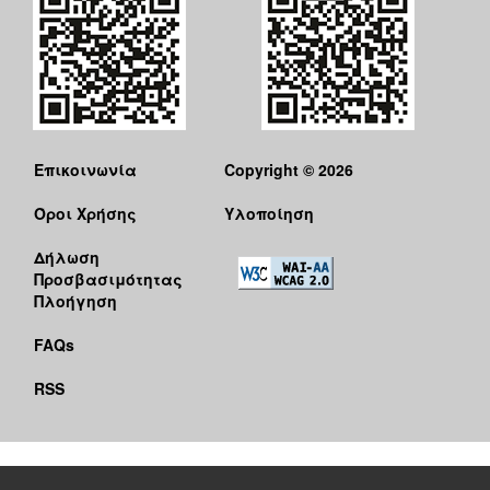
Επικοινωνία
Copyright © 2026
Όροι Χρήσης
Υλοποίηση
Δήλωση
Προσβασιμότητας
Πλοήγηση
FAQs
RSS