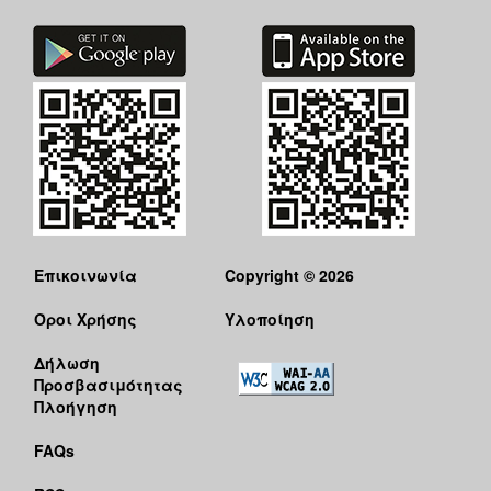
Επικοινωνία
Copyright © 2026
Όροι Χρήσης
Υλοποίηση
Δήλωση
Προσβασιμότητας
Πλοήγηση
FAQs