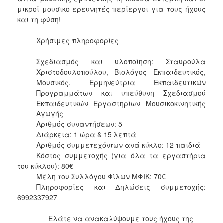
μικροί μουσικο-ερευνητές περίεργοι για τους ήχους
και τη φύση!
Χρήσιμες πληροφορίες
Σχεδιασμός και υλοποίηση: Σταυρούλα
Χριστοδουλοπούλου, Βιολόγος Εκπαιδευτικός,
Μουσικός, Ερμηνεύτρια Εκπαιδευτικών
Προγραμμάτων και υπεύθυνη Σχεδιασμού
Εκπαιδευτικών Εργαστηρίων Μουσικοκινητικής
Αγωγής
Αριθμός συναντήσεων: 5
Διάρκεια: 1 ώρα & 15 λεπτά
Αριθμός συμμετεχόντων ανά κύκλο: 12 παιδιά
Κόστος συμμετοχής (για όλα τα εργαστήρια
του κύκλου): 80€
Μέλη του Συλλόγου Φίλων ΜΦΙΚ: 70€
Πληροφορίες και Δηλώσεις συμμετοχής:
6992337927
Ελάτε να ανακαλύψουμε τους ήχους της