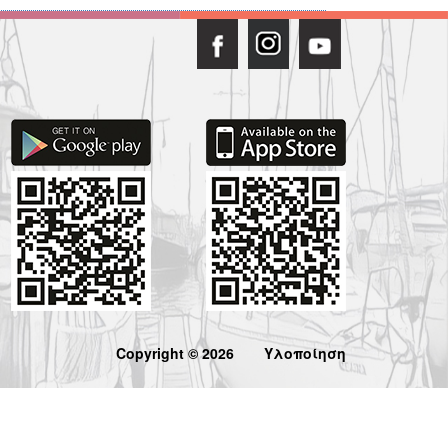
Copyright © 2026
Υλοποίηση