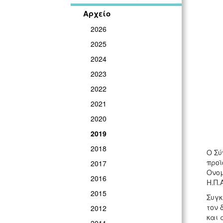
Αρχείο
2026
2025
2024
2023
2022
2021
2020
2019
2018
Ο Σύ
προϊ
2017
Ονομ
2016
Η.Π.Α
2015
Συγκ
τον 
2012
και 