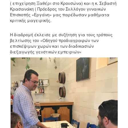
( επιχείρηση Ξαθέρι στο Κρουσώνα) και η κ. Σεβαστή
Κρασανάκη ( Πρόεδρος του Συλλόγου γυναικών
Επισκοπής «Εργάνη» μας παρέδωσαν μαθήματα
κριτικής μαγειρικής.
Η διαδρομή έκλεισε με συζήτηση για τους τρόπους
βελτίωσης του «Οδηγού προδιαγραφών των
επισκέψιμων χωρών και των διαδικασιών
διεξαγωγής γευστικών εμπειριών»