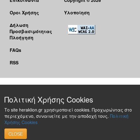
Όροι Χρήσης
Υλοποίηση
Δήλωση
Προσβασιμότητας
Πλοήγηση
FAQs
RSS
Πολιτική Χρήσης Cookies
Το site heraklion.gr χρησιμοποιεί cookies. Προχωρώντας στο
περιεχόμενο, συναινείτε με την αποδοχή τους.
Πολιτική
Χρήσης Cookies
CLOSE