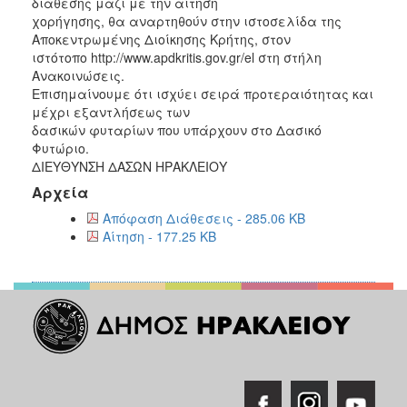
διάθεσης μαζί με την αίτηση
χορήγησης, θα αναρτηθούν στην ιστοσελίδα της
Αποκεντρωμένης Διοίκησης Κρήτης, στον
ιστότοπο http://www.apdkritis.gov.gr/el στη στήλη
Ανακοινώσεις.
Επισημαίνουμε ότι ισχύει σειρά προτεραιότητας και
μέχρι εξαντλήσεως των
δασικών φυταρίων που υπάρχουν στο Δασικό
Φυτώριο.
ΔΙΕΥΘΥΝΣΗ ΔΑΣΩΝ ΗΡΑΚΛΕΙΟΥ
Αρχεία
Απόφαση Διάθεσεις - 285.06 KB
Αίτηση - 177.25 KB