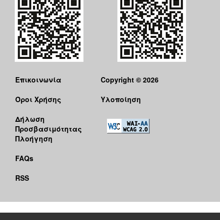
Επικοινωνία
Copyright © 2026
Όροι Χρήσης
Υλοποίηση
Δήλωση
Προσβασιμότητας
Πλοήγηση
FAQs
RSS