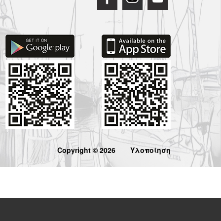
Copyright © 2026
Υλοποίηση