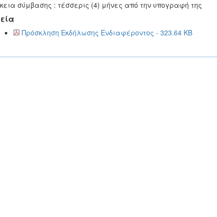
κεια σύμβασης : τέσσερις (4) μήνες από την υπογραφή της
εία
Πρόσκληση Εκδήλωσης Ενδιαφέροντος - 323.64 KB