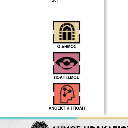
2011
Ο ΔΗΜΟΣ
ΠΟΛΙΤΙΣΜΟΣ
ΑΝΘΕΚΤΙΚΗ ΠΟΛΗ