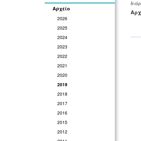
διάρ
Αρχείο
Αρχ
2026
2025
2024
2023
2022
2021
2020
2019
2018
2017
2016
2015
2012