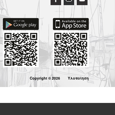
Copyright © 2026
Υλοποίηση