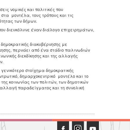
εις νομικές και πολιτικές που
στα μοντέλα, τους τρόπους και τις
ότητας των δήμων.
που διευκόλυνε έναν διάλογο επιχειρημάτων,
 δημοκρατικής διακυβέρνησης με
κησης, περνάει από ένα στάδιο παλινωδιών
νωνικής διεκδίκησης και της αλλαγής
ν.
α γενικότερο στοίχημα δημοκρατικής
ντρωτικό, δημαρχοκεντρικό μοντέλο και το
της κοινωνίας των πολιτών, των δημοτικών
 αλλαγή παραδείγματος και τη συνολική