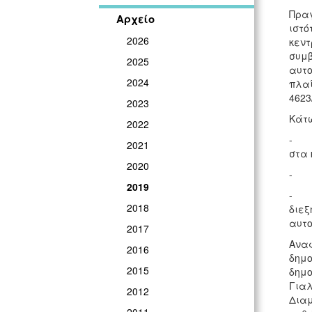
Πραγ
Αρχείο
ιστ
2026
κεντ
συμβ
2025
αυτο
2024
πλαί
4623
2023
Κάτω
2022
- Πο
2021
στα 
2020
- Απ
2019
- Απ
2018
διεξ
αυτο
2017
Αναφ
2016
δημο
2015
δημο
Γιαλ
2012
Διαμ