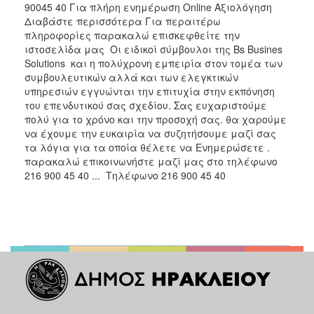
90045 40 Για πλήρη ενημέρωση Online Αξιολόγηση
Διαβάστε περισσότερα Για περαιτέρω
πληροφορίες παρακαλώ επισκεφθείτε την
ιστοσελίδα μας Οι ειδικοί σύμβουλοι της Bs Busines
Solutions ​ και η πολύχρονη εμπειρία στον τομέα των
συμβουλευτικών αλλά και των ελεγκτικών
υπηρεσιών εγγυώνται την επιτυχία στην εκπόνηση
του επενδυτικού σας σχεδίου. Σας ευχαριστούμε
πολύ για το χρόνο και την προσοχή σας. θα χαρούμε
να έχουμε την ευκαιρία να συζητήσουμε μαζί σας
τα λόγια για τα οποία θέλετε να Ενημερώσετε .
παρακαλώ επικοινωνήστε μαζί μας στο τηλέφωνο
216 900 45 40 ... ​ Τηλέφωνο 216 900 45 40 ‌ ‌ ‌ ‌ ‌ ‌ ‌ ‌
‌ ‌ ‌ ‌ ‌ ‌ ‌ ‌ ‌ ‌ ‌ ‌ ‌ ‌ ‌ ‌ ‌ ‌ ‌ ‌ ‌ ‌ ‌ ‌ ‌ ‌ ‌ ‌ ‌ ‌ ‌
‌ ‌ ‌ ‌ ‌ ‌ ‌ ‌ ‌ ‌ ‌ ‌ ‌ ‌ ‌ ‌ ‌ ‌ ‌ ‌ ‌ ‌ ‌ ‌ ‌ ‌ ‌ ‌ ‌ ‌ ‌ ‌
‌ ‌ ‌ ‌ ‌ ‌ ‌ ‌ ‌ ‌ ‌ ‌ ‌ ‌ ‌ ‌ ‌ ‌ ‌ ‌ ‌ ‌ ‌ ‌ ‌ ‌