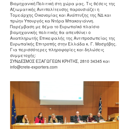
Βιομηχανική Πολιτική στη χώρα μας. Τις θέσεις της
Αξιωματικής Αντιπολίτευσης παρουσιάζει η
Τομεάρχης Οικονομίας και Ανάπτυξης της ΝΔ και
πρώην Υπουργός κα Ντόρα Μπακογιάννη.
Παρέμβαση με θέμα το Ευρωπαϊκό πλαίσιο
βιομηχανικής πολιτικής θα απευθύνει ο
Αναπληρωτής Επικεφαλής της Αντιπροσωπείας της
Ευρωπαϊκής Επιτροπής στην Ελλάδα κ. Γ. Μοσχόβης.
Για περισσότερες πληροφορίες και δηλώσεις
συμμετοχής:
ΣΥΝΔΕΣΜΟΣ ΕΞΑΓΩΓΕΩΝ ΚΡΗΤΗΣ, 2810 34345 και
info@crete-exporters.com