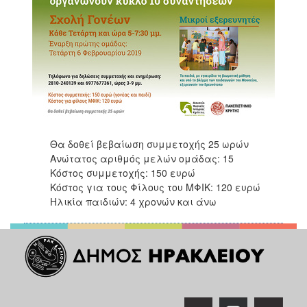
Θα δοθεί βεβαίωση συμμετοχής 25 ωρών
Ανώτατος αριθμός μελών ομάδας: 15
Κόστος συμμετοχής: 150 ευρώ
Κόστος για τους Φίλους του ΜΦΙΚ: 120 ευρώ
Ηλικία παιδιών: 4 χρονών και άνω