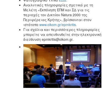
Αναλυτικές πληροφορίες σχετικά με τη
Μελέτη «Εκπόνηση ΕΠΜ και ΣΔ για τις
περιοχές του Δικτύου Natura 2000 της
Περιφέρειας Κρήτης», βρίσκονται στον
ιστότοπο
www.oikom.gr/epmkritis.
Για σχόλια και περισσότερες πληροφορίες
μπορείτε να απευθυνθείτε στην ηλεκτρονική
διεύθυνση epmkritis@oikom.gr.