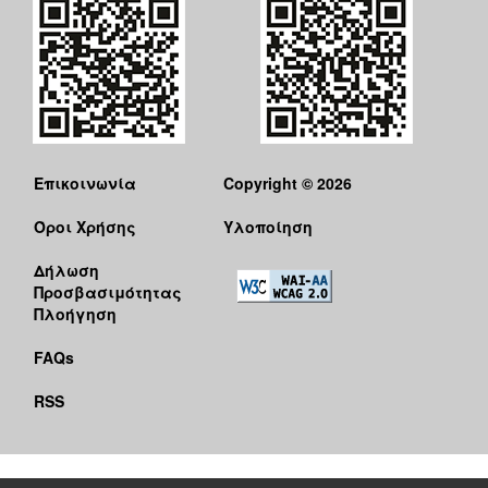
Επικοινωνία
Copyright © 2026
Όροι Χρήσης
Υλοποίηση
Δήλωση
Προσβασιμότητας
Πλοήγηση
FAQs
RSS