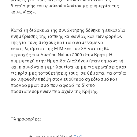
διατήρησης του φυσικού πλούτου με ευημερία της
κοινωνίας».
Κατά τη διάρκεια της συνάντησης δόθηκε η ευκαιρία
ενημέρωσης της τοπικής κοινωνίας και των φορέων
της για τους στόχους και τα αναμενόμενα
αποτελέσματα της ΕΠΜ και του ΣΔ για τις 54
περιοχές του Δικτύου Natura 2000 στην Κρήτη. Η
συμμετοχή στην Ημερίδα Διαλόγου ήταν σημαντική
και η συνάντηση εμπλουτίστηκε με τις ερωτήσεις και
τις κρίσιμες τοποθετήσεις τους σε θέματα, τα οποία
θα ληφθούν υπόψη στον ευρύτερο σχεδιασμό και
προγραμματισμό που αφορά το δίκτυο
προστατευόμενων περιοχών της Κρήτης.
Πληροφορίες:
Φωτογραφικό Υλικό
ΕΔΩ.