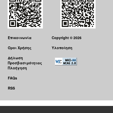
Επικοινωνία
Copyright © 2026
Όροι Χρήσης
Υλοποίηση
Δήλωση
Προσβασιμότητας
Πλοήγηση
FAQs
RSS