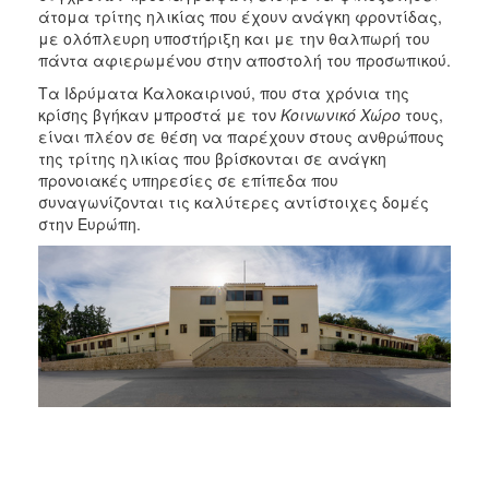
άτομα τρίτης ηλικίας που έχουν ανάγκη φροντίδας,
με ολόπλευρη υποστήριξη και με την θαλπωρή του
πάντα αφιερωμένου στην αποστολή του προσωπικού.
Τα Ιδρύματα Καλοκαιρινού, που στα χρόνια της
κρίσης βγήκαν μπροστά με τον
Κοινωνικό Χώρο
τους,
είναι πλέον σε θέση να παρέχουν στους ανθρώπους
της τρίτης ηλικίας που βρίσκονται σε ανάγκη
προνοιακές υπηρεσίες σε επίπεδα που
συναγωνίζονται τις καλύτερες αντίστοιχες δομές
στην Ευρώπη.