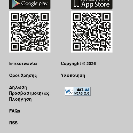
Επικοινωνία
Copyright © 2026
Όροι Χρήσης
Υλοποίηση
Δήλωση
Προσβασιμότητας
Πλοήγηση
FAQs
RSS