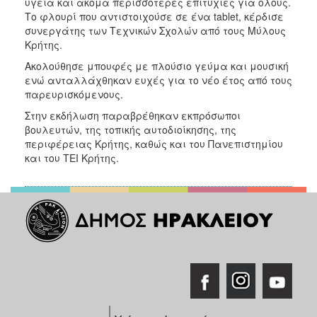
υγεία και ακόμα περισσότερες επιτυχίες για όλους.
Το φλουρί που αντιστοιχούσε σε ένα tablet, κέρδισε
συνεργάτης των Τεχνικών Σχολών από τους Μύλους
Κρήτης.
Ακολούθησε μπουφές με πλούσιο γεύμα και μουσική
ενώ ανταλλάχθηκαν ευχές για το νέο έτος από τους
παρευρισκόμενους.
Στην εκδήλωση παραβρέθηκαν εκπρόσωποι
βουλευτών, της τοπικής αυτοδιοίκησης, της
περιφέρειας Κρήτης, καθώς και του Πανεπιστημίου
και του ΤΕΙ Κρήτης.