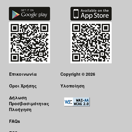
Επικοινωνία
Copyright © 2026
Όροι Χρήσης
Υλοποίηση
Δήλωση
Προσβασιμότητας
Πλοήγηση
FAQs