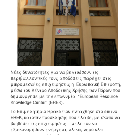
Νέες δυνατότητες για να βελτιώσουν τις
περιβαλλοντικές τους αποδόσεις παρέχει στις
μικρομεσαίες επιχειρήσεις η Ευρωπαϊκή Επιτροπή,
μέσω του Κέντρο Αποδοτικής Χρήσης των Πόρων που
δημιούργησε με την επωνυμία “European Resource
Knowledge Center” (EREK).
Το Επιμελητήριο Ηρακλείου εντάχθηκε στο δίκτυο
EREK, κατόπιν πρόσκλησης που έλαβε, με σκοπό να
βοηθήσει τις επιχειρήσεις - μέλη του να
εξοικονομήσουν ενέργεια, υλικά, νερό κλπ