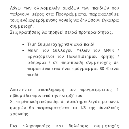
Λόγω των ολιγομελών ομάδων των παιδιών που
παίρνουν μέρος στα Προγράμματα, παρακαλούμε
τους ενδιαφερόμενους γονείς να δηλώσουν έγκαιρα
συμμετοχή.
Στις κρατήσεις θα τηρηθεί σειρά προτεραιότητας.
Τιμή Συμμετοχής: 90 € ανά παιδί
Μέλη του Συλλόγου Φίλων του ΜΦΙΚ /
Εργαζόμενοι του Πανεπιστημίου Κρήτης /
αδέρφια / σε περίπτωση συμμετοχής σε
παραπάνω από ένα πρόγραμμα: 80 € ανά
παιδί
Απαιτείται αποπληρωμή του προγράμματος 1
εβδομάδα πριν από την έναρξή του.
Σε περίπτωση ακύρωσης σε διάστημα λιγότερο των 4
ημερών θα παρακρατείται το 1/3 της συνολικής
χρέωσης.
Για πληροφορίες και δηλώσεις συμμετοχής