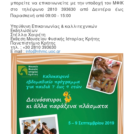
μπορείτε να επικοινωνείτε με την υποδοχή του ΜΦΙΚ
στο τηλέφωνο 2810 393630 από Δευτέρα έως
Παρασκευή από 09:00 - 15:00
Υπεύθυνη Επικοινωνίας & καλλιτεχνικών
Εκδηλώσεων
Στέλλα Χαιρέτη
Έκθεση Μουσείου Φυσικής Ιστορίας Κρήτης
Πανεπιστήμιο Κρήτης
τηλ. : +30 2810 393630
E mail :
info@nhmc.uoc.gr