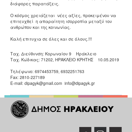
διάφορες παρατάξεις.
Ο κόσμος χρειάζεται νέες αξίες, προκειμένου να
επιτευχθεί η απαραίτητη ισορροπία μεταξύ του
ανθρώπου και της κοινωνίας.
Καλή επιτυχια σε όλες και σε όλους.!!!
Ταχ. Διεύθυνση: Κορωναίου 9 Ηράκλειο
Ταχ. Κώδικας: 71202, ΗΡΑΚΛΕΙΟ ΚΡΗΤΗΣ 10.05.2019
Τηλέφωνο: 6974453759, 6932251763
Fax: 2810-227189
E-mail: dipagyk@gmail.com info@dipagyk.gr