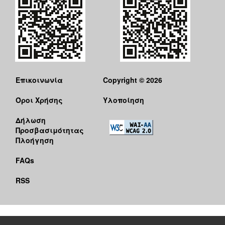
Επικοινωνία
Copyright © 2026
Όροι Χρήσης
Υλοποίηση
Δήλωση
Προσβασιμότητας
Πλοήγηση
FAQs
RSS