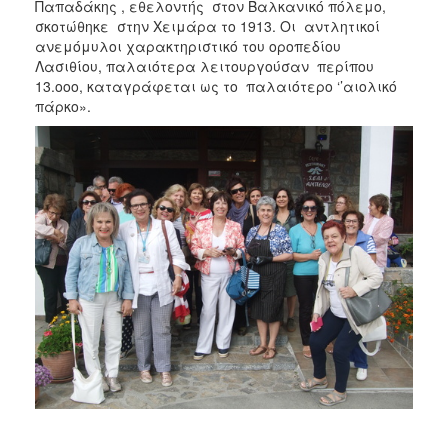
Παπαδάκης , εθελοντής στον Βαλκανικό πόλεμο,
σκοτώθηκε στην Χειμάρα το 1913. Οι αντλητικοί
ανεμόμυλοι χαρακτηριστικό του οροπεδίου
Λασιθίου, παλαιότερα λειτουργούσαν περίπου
13.οοο, καταγράφεται ως το παλαιότερο ‘’αιολικό
πάρκο».