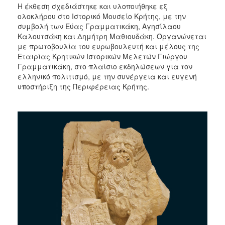
Η έκθεση σχεδιάστηκε και υλοποιήθηκε εξ
ολοκλήρου στο Ιστορικό Μουσείο Κρήτης, με την
συμβολή των Εύας Γραμματικάκη, Αγησίλαου
Καλουτσάκη και Δημήτρη Μαθιουδάκη. Οργανώνεται
με πρωτοβουλία του ευρωβουλευτή και μέλους της
Εταιρίας Κρητικών Ιστορικών Μελετών Γιώργου
Γραμματικάκη, στο πλαίσιο εκδηλώσεων για τον
ελληνικό πολιτισμό, με την συνέργεια και ευγενή
υποστήριξη της Περιφέρειας Κρήτης.