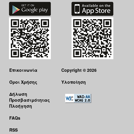
Επικοινωνία
Copyright © 2026
Όροι Χρήσης
Υλοποίηση
Δήλωση
Προσβασιμότητας
Πλοήγηση
FAQs
RSS