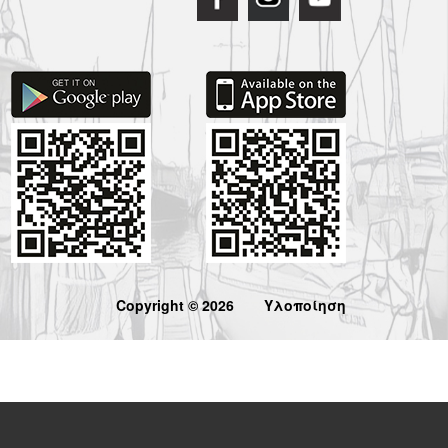
Copyright © 2026
Υλοποίηση