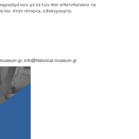
ταφρασμένων μελετών που αποτυπώνουν τα
είου, στην ιστορία, εθνογραφία,
useum.gr, info@historical-museum.gr