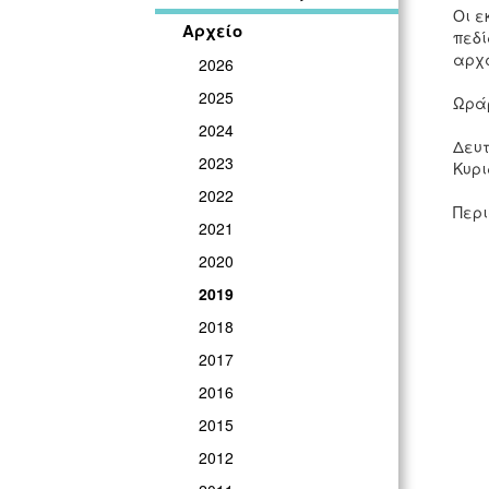
Οι ε
Αρχείο
πεδί
αρχα
2026
2025
Ωράρ
2024
Δευτ
2023
Κυρι
2022
Περι
2021
2020
2019
2018
2017
2016
2015
2012