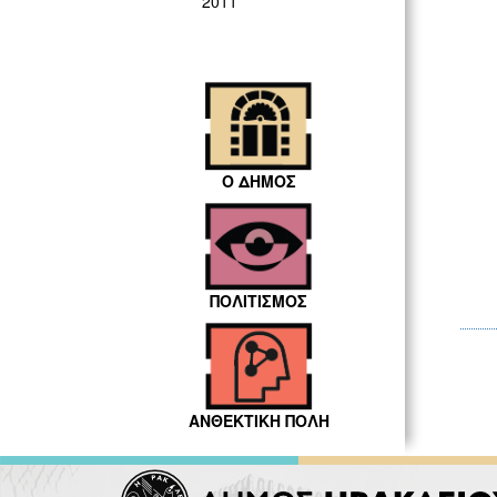
2011
Ο ΔΗΜΟΣ
ΠΟΛΙΤΙΣΜΟΣ
ΑΝΘΕΚΤΙΚΗ ΠΟΛΗ