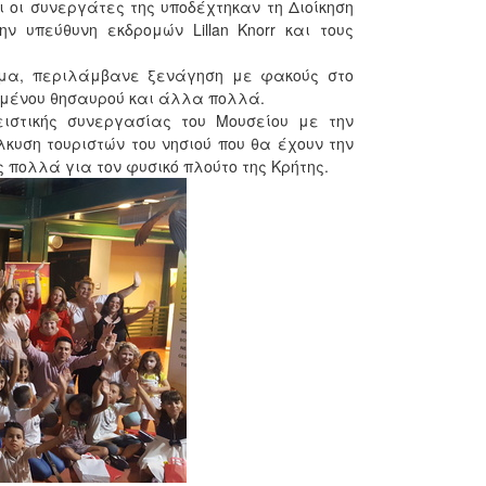
 οι συνεργάτες της υποδέχτηκαν τη Διοίκηση
ην υπεύθυνη εκδρομών Lillan Knorr και τους
ομα, περιλάμβανε ξενάγηση με φακούς στο
μμένου θησαυρού και άλλα πολλά.
ιστικής συνεργασίας του Μουσείου με την
κυση τουριστών του νησιού που θα έχουν την
 πολλά για τον φυσικό πλούτο της Κρήτης.