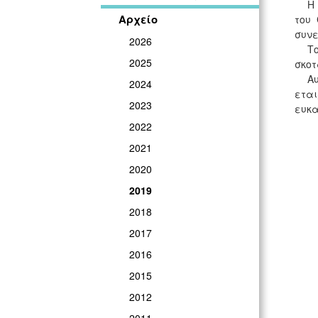
Η
Αρχείο
του 
συνε
2026
Τ
2025
σκοτ
Α
2024
εται
2023
ευκα
2022
2021
2020
2019
2018
2017
2016
2015
2012