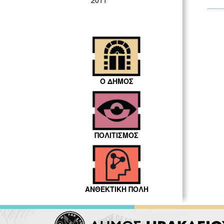
2011
Ο ΔΗΜΟΣ
ΠΟΛΙΤΙΣΜΟΣ
ΑΝΘΕΚΤΙΚΗ ΠΟΛΗ