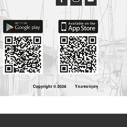
Copyright © 2026
Υλοποίηση