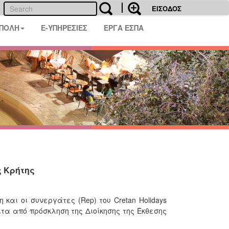
ΕΙΣΟΔΟΣ
 ΠΟΛΗ
E-ΥΠΗΡΕΣΙΕΣ
ΕΡΓΑ ΕΣΠΑ
ς Κρήτης
και οι συνεργάτες (Rep) του Cretan Holidays
ιτα από πρόσκληση της Διοίκησης της Έκθεσης