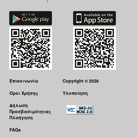
Επικοινωνία
Copyright © 2026
Όροι Χρήσης
Υλοποίηση
Δήλωση
Προσβασιμότητας
Πλοήγηση
FAQs