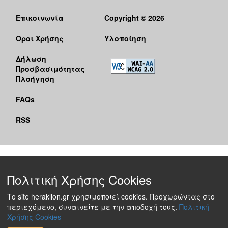
Επικοινωνία
Copyright © 2026
Όροι Χρήσης
Υλοποίηση
Δήλωση
Προσβασιμότητας
Πλοήγηση
FAQs
RSS
Πολιτική Χρήσης Cookies
Το site heraklion.gr χρησιμοποιεί cookies. Προχωρώντας στο
περιεχόμενο, συναινείτε με την αποδοχή τους.
Πολιτική
Χρήσης Cookies