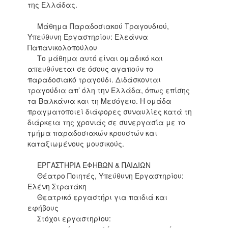
της Ελλάδας.
Μάθημα Παραδοσιακού Τραγουδιού,
Υπεύθυνη Εργαστηρίου: Ελεάννα
Παπανικολοπούλου
Το μάθημα αυτό είναι ομαδικό και
απευθύνεται σε όσους αγαπούν το
παραδοσιακό τραγούδι. Διδάσκονται
τραγούδια απ’ όλη την Ελλάδα, όπως επίσης
τα Βαλκάνια και τη Μεσόγειο. Η ομάδα
πραγματοποιεί διάφορες συναυλίες κατά τη
διάρκεια της χρονιάς σε συνεργασία με το
τμήμα παραδοσιακών κρουστών και
καταξιωμένους μουσικούς.
ΕΡΓΑΣΤΗΡΙΑ ΕΦΗΒΩΝ & ΠΑΙΔΙΩΝ
Θέατρο Ποιητές, Υπεύθυνη Εργαστηρίου:
Ελένη Στρατάκη
Θεατρικό εργαστήρι για παιδιά και
εφήβους
Στόχοι εργαστηρίου: