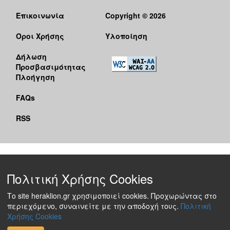
Επικοινωνία
Copyright © 2026
Όροι Χρήσης
Υλοποίηση
Δήλωση
Προσβασιμότητας
Πλοήγηση
FAQs
RSS
Πολιτική Χρήσης Cookies
Το site heraklion.gr χρησιμοποιεί cookies. Προχωρώντας στο
περιεχόμενο, συναινείτε με την αποδοχή τους.
Πολιτική
Χρήσης Cookies