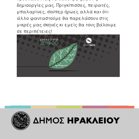
δημιουργίες μας. Πριγκίπισσες, πειρατές,
μπαλαρίνες, σούπερ ήρωες αλλά και ότι
άλλο φανταστούμε θα παρελάσουν στις
μικρές μας σκηνές κι εμείς θα τους βάλουμε
σε περιπέτειες!