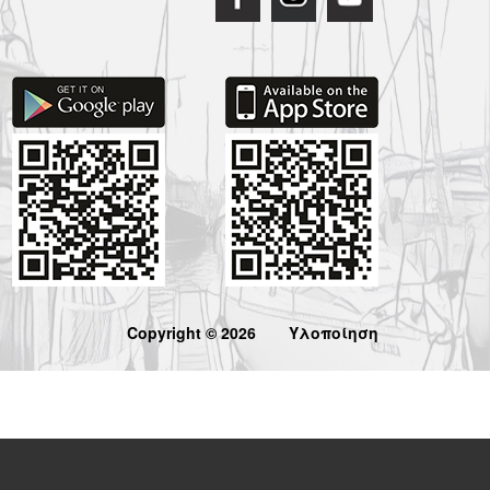
Copyright © 2026
Υλοποίηση