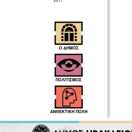
2011
Ο ΔΗΜΟΣ
ΠΟΛΙΤΙΣΜΟΣ
ΑΝΘΕΚΤΙΚΗ ΠΟΛΗ