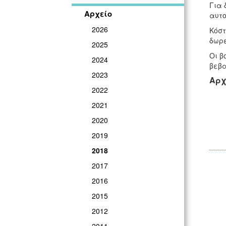
Για 
Αρχείο
αυτο
2026
Kόστ
δωρε
2025
Οι β
2024
βεβα
2023
Αρχ
2022
2021
2020
2019
2018
2017
2016
2015
2012