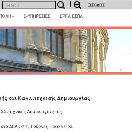
ΕΙΣΟΔΟΣ
 ΠΟΛΗ
E-ΥΠΗΡΕΣΙΕΣ
ΕΡΓΑ ΕΣΠΑ
κής και Καλλιτεχνικής Δημιουργίας
λλιτεχνικής Δημιουργίας της
 στο ΔΕΚΚ στις Γούρνες Ηρακλείου.