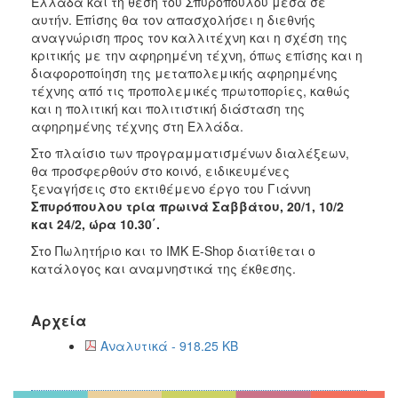
Ελλάδα και τη θέση του Σπυρόπουλου μέσα σε
αυτήν. Επίσης θα τον απασχολήσει η διεθνής
αναγνώριση προς τον καλλιτέχνη και η σχέση της
κριτικής με την αφηρημένη τέχνη, όπως επίσης και η
διαφοροποίηση της μεταπολεμικής αφηρημένης
τέχνης από τις προπολεμικές πρωτοπορίες, καθώς
και η πολιτική και πολιτιστική διάσταση της
αφηρημένης τέχνης στη Ελλάδα.
Στο πλαίσιο των προγραμματισμένων διαλέξεων,
θα προσφερθούν στο κοινό, ειδικευμένες
ξεναγήσεις στο εκτιθέμενο έργο του Γιάννη
Σπυρόπουλου τρία πρωινά Σαββάτου, 20/1, 10/2
και 24/2, ώρα 10.30΄.
Στο Πωλητήριο και το IMK E-Shop διατίθεται ο
κατάλογος και αναμνηστικά της έκθεσης.
Αρχεία
Αναλυτικά - 918.25 KB