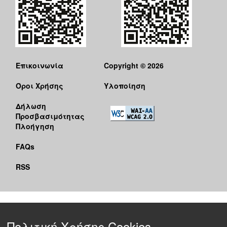
Επικοινωνία
Copyright © 2026
Όροι Χρήσης
Υλοποίηση
Δήλωση
Προσβασιμότητας
Πλοήγηση
FAQs
RSS
Πολιτική Χρήσης Cookies