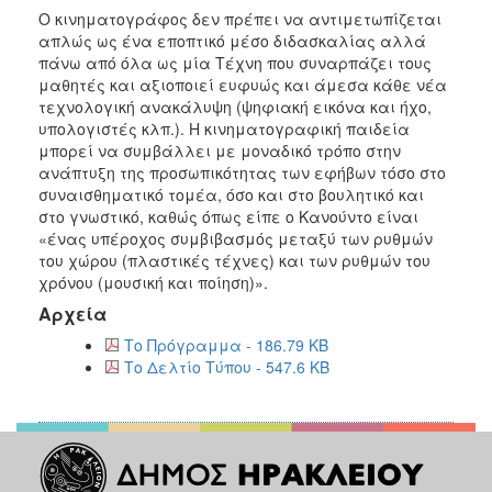
Ο κινηματογράφος δεν πρέπει να αντιμετωπίζεται
απλώς ως ένα εποπτικό μέσο διδασκαλίας αλλά
πάνω από όλα ως μία Τέχνη που συναρπάζει τους
μαθητές και αξιοποιεί ευφυώς και άμεσα κάθε νέα
τεχνολογική ανακάλυψη (ψηφιακή εικόνα και ήχο,
υπολογιστές κλπ.). Η κινηματογραφική παιδεία
μπορεί να συμβάλλει με μοναδικό τρόπο στην
ανάπτυξη της προσωπικότητας των εφήβων τόσο στο
συναισθηματικό τομέα, όσο και στο βουλητικό και
στο γνωστικό, καθώς όπως είπε ο Κανούντο είναι
«ένας υπέροχος συμβιβασμός μεταξύ των ρυθμών
του χώρου (πλαστικές τέχνες) και των ρυθμών του
χρόνου (μουσική και ποίηση)».
Αρχεία
Το Πρόγραμμα - 186.79 KB
Το Δελτίο Τύπου - 547.6 KB