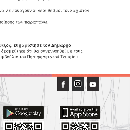
να λειτουργούν οι νέοι θεσμοί τουλάχιστον
ποίησης των παραπάνω.
ύτζος, ευχαρίστησε τον Δήμαρχο
δεσμεύτηκε ότι θα συνεννοηθεί με τους
Συμβούλιο του Περιφερειακού Ταμείου