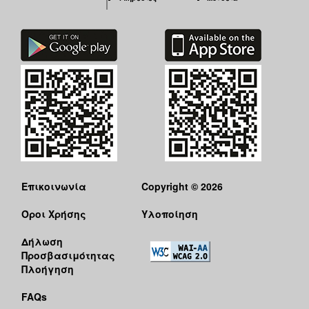
Επικοινωνία
Copyright © 2026
Όροι Χρήσης
Υλοποίηση
Δήλωση
Προσβασιμότητας
Πλοήγηση
FAQs