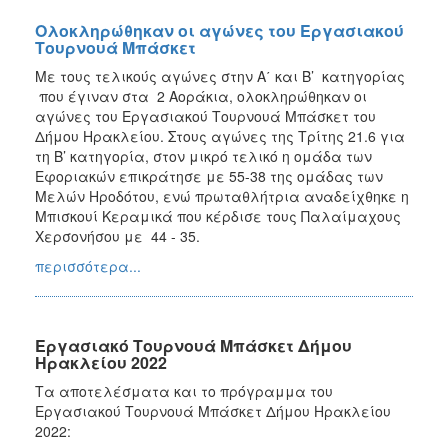
Ολοκληρώθηκαν οι αγώνες του Εργασιακού
Τουρνουά Μπάσκετ
Με τους τελικούς αγώνες στην Α΄ και Β’ κατηγορίας
που έγιναν στα 2 Αοράκια, ολοκληρώθηκαν οι
αγώνες του Εργασιακού Τουρνουά Μπάσκετ του
Δήμου Ηρακλείου. Στους αγώνες της Τρίτης 21.6 για
τη Β’ κατηγορία, στον μικρό τελικό η ομάδα των
Εφοριακών επικράτησε με 55-38 της ομάδας των
Μελών Ηροδότου, ενώ πρωταθλήτρια αναδείχθηκε η
Μπισκουί Κεραμικά που κέρδισε τους Παλαίμαχους
Χερσονήσου με 44 - 35.
περισσότερα...
Εργασιακό Τουρνουά Μπάσκετ Δήμου
Ηρακλείου 2022
Τα αποτελέσματα και το πρόγραμμα του
Εργασιακού Τουρνουά Μπάσκετ Δήμου Ηρακλείου
2022: