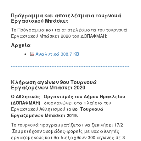
Πρόγραμμα και αποτελέσματα τουρνουά
Εργασιακού Μπάσκετ
Το Πρόγραμμα και τα αποτελέσματα του τουρνουά
Εργασιακού Μπάσκετ 2020 του ΔΟΠΑΦΜΑΗ:
Αρχεία
Αναλυτικά 308.7 KB
Κλήρωση αγώνων 9ου Τουρνουά
Εργαζομένων Μπάσκετ 2020
O
Αθλητικός Οργανισμός του Δήμου Ηρακλείου
(ΔΟΠΑΦΜΑΗ)
διοργανώνει στα πλαίσια του
Εργασιακού Αθλητισμού το
8
o
Τουρνουά
Εργαζομένων Μπάσκετ 2019.
Το τουρνουά προγραμματίζεται να ξεκινήσει 17/2
Συμμετέχουν 52ομάδες-φορείς με 802 αθλητές
εργαζόμενους και θα διεξαχθούν 300 αγώνες σε 3