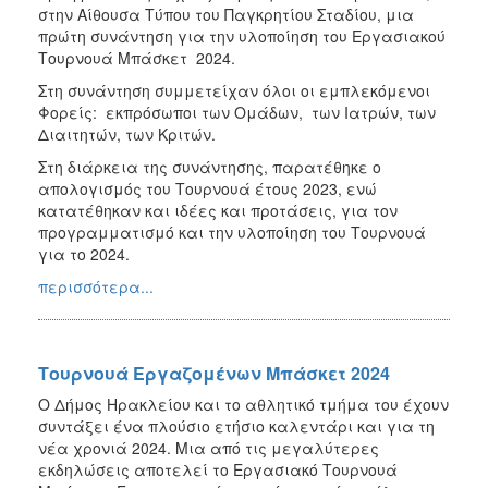
στην Αίθουσα Τύπου του Παγκρητίου Σταδίου, μια
πρώτη συνάντηση για την υλοποίηση του Εργασιακού
Τουρνουά Μπάσκετ 2024.
Στη συνάντηση συμμετείχαν όλοι οι εμπλεκόμενοι
Φορείς: εκπρόσωποι των Ομάδων, των Ιατρών, των
Διαιτητών, των Κριτών.
Στη διάρκεια της συνάντησης, παρατέθηκε ο
απολογισμός του Τουρνουά έτους 2023, ενώ
κατατέθηκαν και ιδέες και προτάσεις, για τον
προγραμματισμό και την υλοποίηση του Τουρνουά
για το 2024.
περισσότερα...
Τουρνουά Εργαζομένων Μπάσκετ 2024
Ο Δήμος Ηρακλείου και το αθλητικό τμήμα του έχουν
συντάξει ένα πλούσιο ετήσιο καλεντάρι και για τη
νέα χρονιά 2024. Μια από τις μεγαλύτερες
εκδηλώσεις αποτελεί το Εργασιακό Τουρνουά