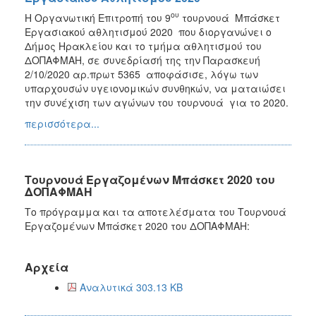
ου
Η Οργανωτική Επιτροπή του 9
τουρνουά Μπάσκετ
Εργασιακού αθλητισμού 2020 που διοργανώνει ο
Δήμος Ηρακλείου και το τμήμα αθλητισμού του
ΔΟΠΑΦΜΑΗ, σε συνεδρίασή της την Παρασκευή
2/10/2020 αρ.πρωτ 5365 αποφάσισε, λόγω των
υπαρχουσών υγειονομικών συνθηκών, να ματαιώσει
την συνέχιση των αγώνων του τουρνουά για το 2020.
περισσότερα...
Τουρνουά Εργαζομένων Μπάσκετ 2020 του
ΔΟΠΑΦΜΑΗ
Το πρόγραμμα και τα αποτελέσματα του Τουρνουά
Εργαζομένων Μπάσκετ 2020 του ΔΟΠΑΦΜΑΗ:
Αρχεία
Αναλυτικά 303.13 KB