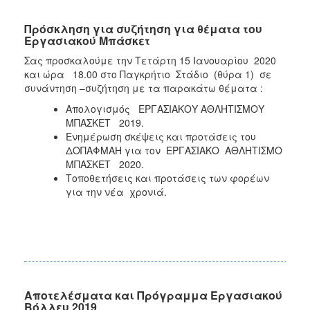
Πρόσκληση για συζήτηση για θέματα του
Εργασιακού Μπάσκετ
Σας προσκαλούμε την Τετάρτη 15 Ιανουαρίου 2020
και ώρα 18.00 στο Παγκρήτιο Στάδιο (θύρα 1) σε
συνάντηση –συζήτηση με τα παρακάτω θέματα :
Απολογισμός ΕΡΓΑΣΙΑΚΟΥ ΑΘΛΗΤΙΣΜΟΥ
ΜΠΑΣΚΕΤ 2019.
Ενημέρωση σκέψεις και προτάσεις του
ΔΟΠΑΦΜΑΗ για τον ΕΡΓΑΣΙΑΚΟ ΑΘΛΗΤΙΣΜΟ
ΜΠΑΣΚΕΤ 2020.
Τοποθετήσεις και προτάσεις των φορέων
για την νέα χρονιά.
Αποτελέσματα και Πρόγραμμα Εργασιακού
Βόλλευ 2019