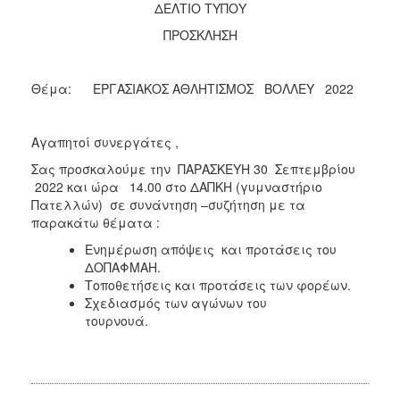
ΔΕΛΤΙΟ ΤΥΠΟΥ
ΠΡΟΣΚΛΗΣΗ
Θέμα: ΕΡΓΑΣΙΑΚΟΣ ΑΘΛΗΤΙΣΜΟΣ ΒΟΛΛΕΥ 2022
Αγαπητοί συνεργάτες ,
Σας προσκαλούμε την ΠΑΡΑΣΚΕΥΗ 30 Σεπτεμβρίου
2022 και ώρα 14.00 στο ΔΑΠΚΗ (γυμναστήριο
Πατελλών) σε συνάντηση –συζήτηση με τα
παρακάτω θέματα :
Ενημέρωση απόψεις και προτάσεις του
ΔΟΠΑΦΜΑΗ.
Τοποθετήσεις και προτάσεις των φορέων.
Σχεδιασμός των αγώνων του
τουρνουά.