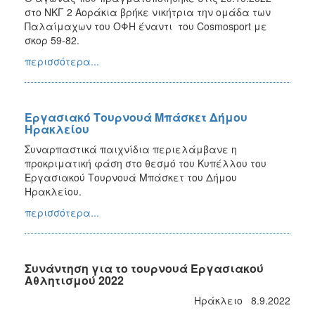
στο ΝΚΓ 2 Αοράκια βρήκε νικήτρια την ομάδα των
Παλαίμαχων του ΟΦΗ έναντι του Cosmosport με
σκορ 59-82.
περισσότερα...
Εργασιακό Τουρνουά Μπάσκετ Δήμου
Ηρακλείου
Συναρπαστικά παιχνίδια περιελάμβανε η
προκριματική φάση στο θεσμό του Κυπέλλου του
Εργασιακού Τουρνουά Μπάσκετ του Δήμου
Ηρακλείου.
περισσότερα...
Συνάντηση για το τουρνουά Εργασιακού
Αθλητισμού 2022
Ηράκλειο 8.9.2022