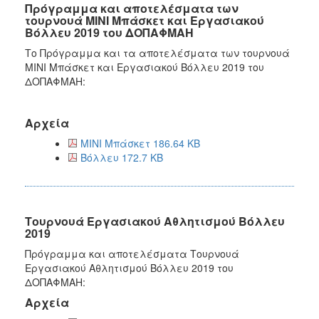
Πρόγραμμα και αποτελέσματα των
τουρνουά ΜΙΝΙ Μπάσκετ και Εργασιακού
Βόλλευ 2019 του ΔΟΠΑΦΜΑΗ
Το Πρόγραμμα και τα αποτελέσματα των τουρνουά
ΜΙΝΙ Μπάσκετ και Εργασιακού Βόλλευ 2019 του
ΔΟΠΑΦΜΑΗ:
Αρχεία
ΜΙΝΙ Μπάσκετ 186.64 KB
Βόλλευ 172.7 KB
Τουρνουά Εργασιακού Αθλητισμού Βόλλευ
2019
Πρόγραμμα και αποτελέσματα Τουρνουά
Εργασιακού Αθλητισμού Βόλλευ 2019 του
ΔΟΠΑΦΜΑΗ:
Αρχεία