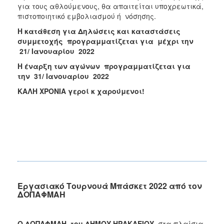
για τους αθλούμενους, θα απαιτείται υποχρεωτικά,
πιστοποιητικό εμβολιασμού ή νόσησης.
Η κατάθεση για Δηλώσεις και καταστάσεις
συμμετοχής προγραμματίζεται για μέχρι την
21/ Ιανουαρίου 2022
Η έναρξη των αγώνων προγραμματίζεται για
την 31/ Ιανουαρίου 2022
ΚΑΛΗ ΧΡΟΝΙΑ γεροί κ χαρούμενοι!
Εργασιακό Τουρνουά Μπάσκετ 2022 από τον
ΔΟΠΑΦΜΑΗ
Ο ΔΟΠΑΦΜΑΗ του ΔΗΜΟΥ ΗΡΑΚΛΕΙΟΥ
, στα πλαίσια