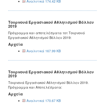
Αναλυτικά 174.42 KB
Τουρνουά Εργασιακού Αθλητισμού Βόλλευ
2019
Πρόγραμμα και αποτελέσματα τοτ Τουρνουά
Εργασιακού Αθλητισμού Βόλλευ 2019:
Αρχεία
Αναλυτικά 167.99 KB
Τουρνουά Εργασιακού Αθλητισμού Βόλλευ
2019
Τουρνουά Εργασιακού Αθλητισμού Βόλλευ 2019.
Πρόγραμμα και Αποτελέσματα:
Αρχεία
Αναλυτικά 170.67 KB