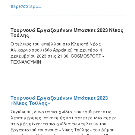
περισσότερα...
Τουρνουά Εργαζομένων Μπασκετ 2023 Νίκος
Τούλης
Ο τελικός του κυπέλλου στο Κλειστό Νέας
Αλικαρνασσού (δύο Αοράκια) τη Δευτέρα 4
Δεκεμβρίου 2023 στις 21:30: COSMOSPORT -
ΤΕΧΝΑΛΟΥΜΙΝ
Τουρνουά Εργαζομένων Μπάσκετ 2023
«Νίκος Τούλης»
Συγκίνηση, δυνατά παιχνίδια που κρίθηκαν στις
λεπτομέρειες, απονομές και αρκετές ιδιαίτερες
στιγμές είχαν τα παιχνίδια των τελικών του
Εργασιακού τουρνουά «Νίκος Τούλης» του Δήμου