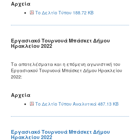
Αρχεία
Το Δελτίο Τύπου 188.72 KB
Εργασιακό Τουρνουά Μπάσκετ Δήμου
Ηρακλείου 2022
Τα αποτελέσματα και η επόμενη αγωνιστική του
Εργασιακού Τουρνουά Μπάσκετ Δήμου Ηρακλείου
2022:
Αρχεία
Το Δελτίο Τύπου Αναλυτικά 487.13 KB
Εργασιακό Τουρνουά Μπάσκετ Δήμου
Ηρακλείου 2022