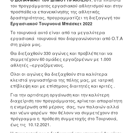
του προγράμματος εργασιακού αθλητισμού και στην
προσπάθεια επανεκκίνησης της αθλητικής
δραστηριότητας, προγραμματίζει τη διεξαγωγή του
Εργασιακού Τουρνουά Μπάσκετ 2022
Το τουρνουά αυτό είναι από τα μεγαλύτερα
εργασιακά τουρνουά που διοργανώνονται από Ο.Τ.Α
στη χώρα μας.
Θα διεξαχθούν 330 αγώνες και προβλέπεται να
συμμετέχουν 60 ομάδες εργαζομένων με 1.000
αθλητές –εργαζόμενους.
Όλοι οι αγώνες θα διεξαχθούν στα καλύτερα
κλειστά γυμναστήρια της πόλης μας, με ιατρική
επίβλεψη και με επίσημους διαιτητές και κριτές .
Για την αρτιότερη οργάνωση και την καλύτερη
διαχείριση του προγράμματος, κρίνεται απαραίτητη
η ενημέρωση από μέρους σας, των παλαιών αλλά
και νέων φορέων που θέλουν να συμμετέχουν στο
πρόγραμμα η πρόθεση συμμετοχής στο Τουρνουά,
έως τις 10.12.2021.