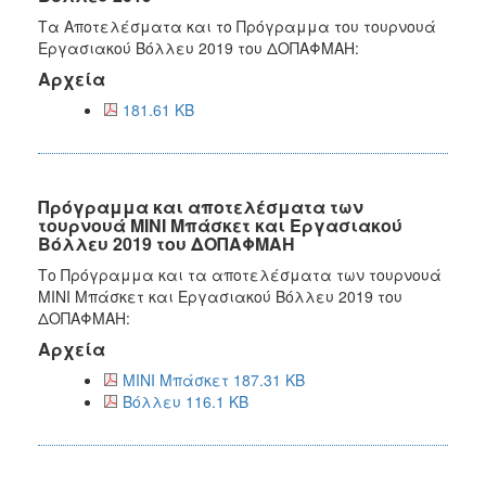
Τα Αποτελέσματα και το Πρόγραμμα του τουρνουά
Εργασιακού Βόλλευ 2019 του ΔΟΠΑΦΜΑΗ:
Αρχεία
181.61 KB
Πρόγραμμα και αποτελέσματα των
τουρνουά ΜΙΝΙ Μπάσκετ και Εργασιακού
Βόλλευ 2019 του ΔΟΠΑΦΜΑΗ
Το Πρόγραμμα και τα αποτελέσματα των τουρνουά
ΜΙΝΙ Μπάσκετ και Εργασιακού Βόλλευ 2019 του
ΔΟΠΑΦΜΑΗ:
Αρχεία
ΜΙΝΙ Μπάσκετ 187.31 KB
Βόλλευ 116.1 KB