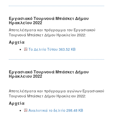
Εργασιακό Τουρνουά Μπάσκετ Δήμου
Ηρακλείου 2022
Αποτελέσματα και πρόγραμμα του Εργασιακού
Τουρνουά Μπάσκετ Δήμου Ηρακλείου 2022:
Αρχεία
Το Δελτίο Τύπου 363.52 KB
Εργασιακό Τουρνουά Μπάσκετ Δήμου
Ηρακλειου 2022
Αποτελέσματα και πρόγραμμα αγώνων Εργασιακού
Τουρνουά Μπάσκετ Δήμου Ηρακλειου 2022:
Αρχεία
Αναλυτικά το δελτίο 298.48 KB