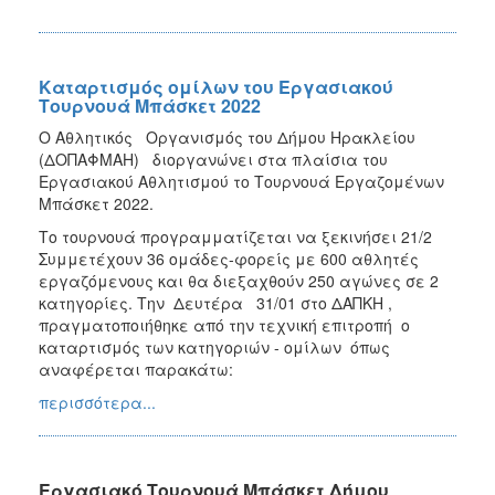
Καταρτισμός ομίλων του Εργασιακού
Τουρνουά Μπάσκετ 2022
O Αθλητικός Οργανισμός του Δήμου Ηρακλείου
(ΔΟΠΑΦΜΑΗ) διοργανώνει στα πλαίσια του
Εργασιακού Αθλητισμού το Τουρνουά Εργαζομένων
Μπάσκετ 2022.
Το τουρνουά προγραμματίζεται να ξεκινήσει 21/2
Συμμετέχουν 36 ομάδες-φορείς με 600 αθλητές
εργαζόμενους και θα διεξαχθούν 250 αγώνες σε 2
κατηγορίες. Την Δευτέρα 31/01 στο ΔΑΠΚΗ ,
πραγματοποιήθηκε από την τεχνική επιτροπή ο
καταρτισμός των κατηγοριών - ομίλων όπως
αναφέρεται παρακάτω:
περισσότερα...
Εργασιακό Τουρνουά Μπάσκετ Δήμου