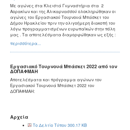
Με αγώνες στα Κλειστά Γυμναστήρια στα 2
Αορακίων και της Αλικαρνασσού ολοκληρώθηκαν οι
αγώνες του Εργασιακού Τουρνουά Μπάσκετ του
Δήμου Ηρακλείου πριν την ολιγοήμερη διακοπή του
λόγω προγραμματισμένων ευρωπαϊκών στην πόλη
μας . Τα αποτελέσματα διαμορφώθηκαν ως εξής :
περισσότερα...
Εργασιακό Τουρνουά Μπάσκετ 2022 από τον
ΔΟΠΑΦΜΑΗ
Αποτελέσματα και πρόγραμμα αγώνων του
Εργασιακού Τουρνουά Μπάσκετ 2022 του
ΔΟΠΑΦΜΑΗ:
Αρχεία
Το Δελτίο Τύπου 300.17 KB