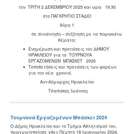
την ΤΡΙΤΗ 2 ΔΕΚΕΜΒΡΙΟΥ 2025 και ώρα 19.30
στο ΠΑΓΚΡΗΤΙΟ ΣΤΑΔΙΟ
θύρα 1
σε συνάντηση – συζήτηση με τα παρακάτω
θέματα:
Ενημέρωση και προτάσεις του ΔΗΜΟΥ
ΗΡΑΚΛΕΙΟΥ για το ΤΟΥΡΝΟΥΑ
ΕΡΓΑΖΟΜΕΝΩΝ ΜΠΑΣΚΕΤ 2026
Τοποθετήσεις και προτάσεις των φορέων
για την νέα χρονιά.
Αντιδήμαρχος Ηρακλείου
Τσαπάκης Ιωάννης
Τουρνουά Εργαζομένων Μπάσκετ 2024
Ο Δήμος Ηρακλείου και το Τμήμα Αθλητισμού του,
πραγματοποίησε χθες Πέμπτη 18 Ιανουαρίου 2024,