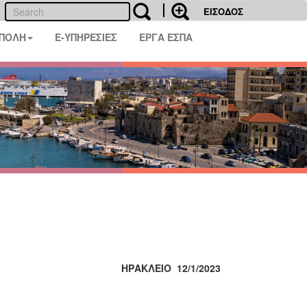
ΕΙΣΟΔΟΣ
 ΠΟΛΗ
E-ΥΠΗΡΕΣΙΕΣ
ΕΡΓΑ ΕΣΠΑ
ΗΡΑΚΛΕΙΟ 12/1/2023