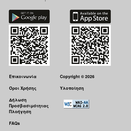
Επικοινωνία
Copyright © 2026
Όροι Χρήσης
Υλοποίηση
Δήλωση
Προσβασιμότητας
Πλοήγηση
FAQs